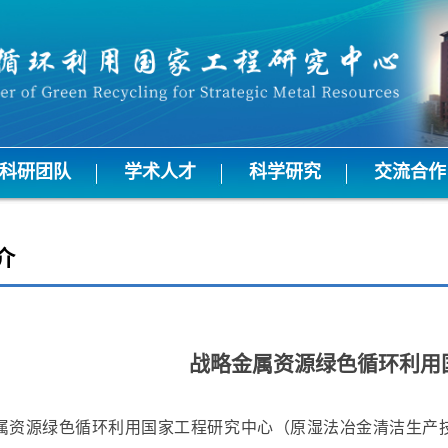
科研团队
学术人才
科学研究
交流合作
介
战略金属资源绿色循环利用
属资源绿色循环利用国家工程研究中心（原湿法冶金清洁生产技术