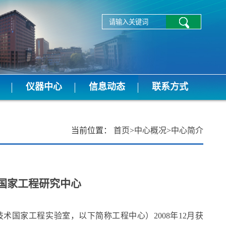
仪器中心
信息动态
联系方式
当前位置：
首页
>
中心概况
>
中心简介
国家工程研究中心
国家工程实验室，以下简称工程中心）2008年12月获